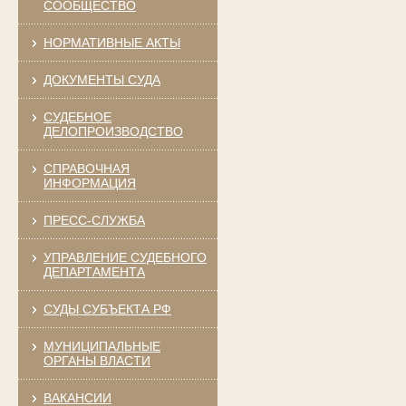
СООБЩЕСТВО
НОРМАТИВНЫЕ АКТЫ
ДОКУМЕНТЫ СУДА
СУДЕБНОЕ
ДЕЛОПРОИЗВОДСТВО
СПРАВОЧНАЯ
ИНФОРМАЦИЯ
ПРЕСС-СЛУЖБА
УПРАВЛЕНИЕ СУДЕБНОГО
ДЕПАРТАМЕНТА
СУДЫ СУБЪЕКТА РФ
МУНИЦИПАЛЬНЫЕ
ОРГАНЫ ВЛАСТИ
ВАКАНСИИ