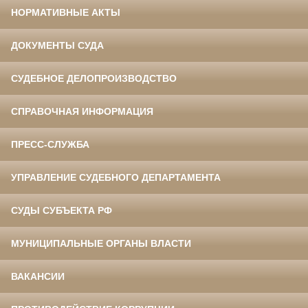
НОРМАТИВНЫЕ АКТЫ
ДОКУМЕНТЫ СУДА
СУДЕБНОЕ ДЕЛОПРОИЗВОДСТВО
СПРАВОЧНАЯ ИНФОРМАЦИЯ
ПРЕСС-СЛУЖБА
УПРАВЛЕНИЕ СУДЕБНОГО ДЕПАРТАМЕНТА
СУДЫ СУБЪЕКТА РФ
МУНИЦИПАЛЬНЫЕ ОРГАНЫ ВЛАСТИ
ВАКАНСИИ