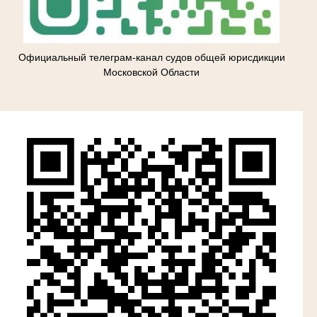
Официальный телеграм-канал судов общей юрисдикции
Московской Области