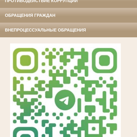
ПРОТИВОДЕЙСТВИЕ КОРРУПЦИИ
ОБРАЩЕНИЯ ГРАЖДАН
ВНЕПРОЦЕССУАЛЬНЫЕ ОБРАЩЕНИЯ