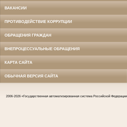
ВАКАНСИИ
ПРОТИВОДЕЙСТВИЕ КОРРУПЦИИ
ОБРАЩЕНИЯ ГРАЖДАН
ВНЕПРОЦЕССУАЛЬНЫЕ ОБРАЩЕНИЯ
КАРТА САЙТА
ОБЫЧНАЯ ВЕРСИЯ САЙТА
2006-2026
«Государственная автоматизированная система Российской Федераци