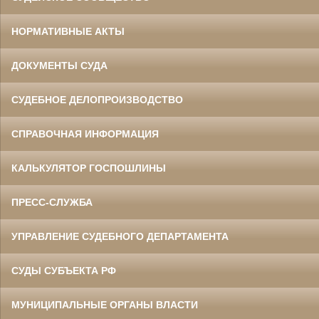
НОРМАТИВНЫЕ АКТЫ
ДОКУМЕНТЫ СУДА
СУДЕБНОЕ ДЕЛОПРОИЗВОДСТВО
СПРАВОЧНАЯ ИНФОРМАЦИЯ
КАЛЬКУЛЯТОР ГОСПОШЛИНЫ
ПРЕСС-СЛУЖБА
УПРАВЛЕНИЕ СУДЕБНОГО ДЕПАРТАМЕНТА
СУДЫ СУБЪЕКТА РФ
МУНИЦИПАЛЬНЫЕ ОРГАНЫ ВЛАСТИ