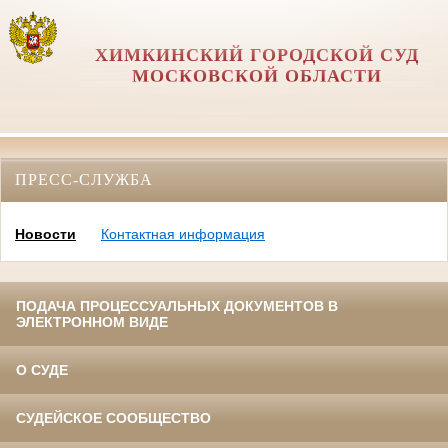
ХИМКИНСКИЙ ГОРОДСКОЙ СУД
МОСКОВСКОЙ ОБЛАСТИ
ПРЕСС-СЛУЖБА
Новости
Контактная информация
ПОДАЧА ПРОЦЕССУАЛЬНЫХ ДОКУМЕНТОВ В
ЭЛЕКТРОННОМ ВИДЕ
О СУДЕ
СУДЕЙСКОЕ СООБЩЕСТВО