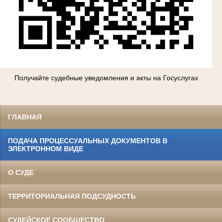
Получайте судебные уведомления и акты на Госуслугах
ГЛАВНАЯ
ПОДАЧА ПРОЦЕССУАЛЬНЫХ ДОКУМЕНТОВ В
ЭЛЕКТРОННОМ ВИДЕ
О СУДЕ
ТЕРРИТОРИАЛЬНАЯ ПОДСУДНОСТЬ
СУДЕЙСКОЕ СООБЩЕСТВО